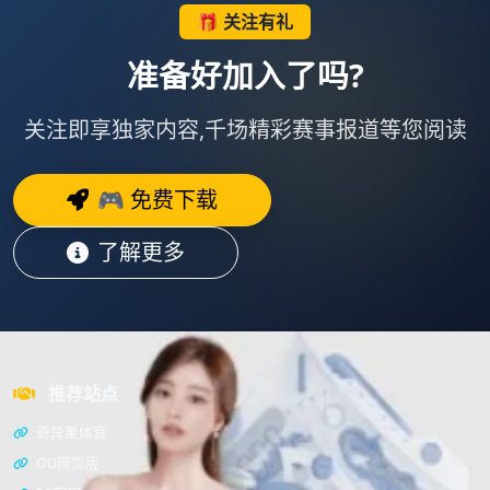
🎁 关注有礼
准备好加入了吗?
关注即享独家内容,千场精彩赛事报道等您阅读
🎮 免费下载
了解更多
推荐站点
奇异果体育
OD网页版