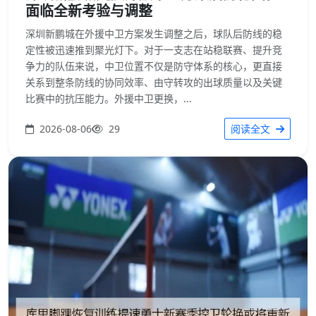
面临全新考验与调整
深圳新鹏城在外援中卫方案发生调整之后，球队后防线的稳
定性被迅速推到聚光灯下。对于一支志在站稳联赛、提升竞
争力的队伍来说，中卫位置不仅是防守体系的核心，更直接
关系到整条防线的协同效率、由守转攻的出球质量以及关键
比赛中的抗压能力。外援中卫更换，...
2026-08-06
29
阅读全文