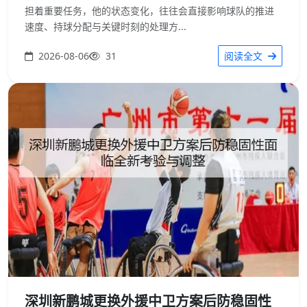
担着重要任务，他的状态变化，往往会直接影响球队的推进
速度、持球分配与关键时刻的处理方...
2026-08-06
31
阅读全文
深圳新鹏城更换外援中卫方案后防稳固性