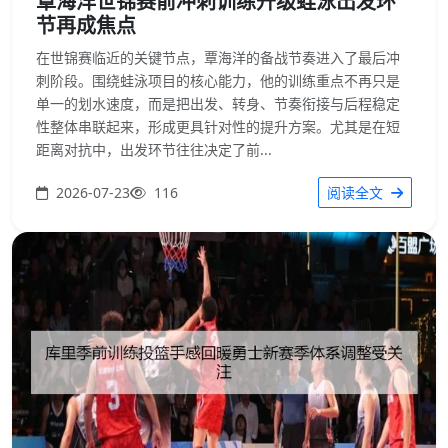
覃海洋世锦赛前冲刺训练升级蛙泳出发环
节再成焦点
在世锦赛临近的关键节点，覃海洋的备战节奏进入了最后冲
刺阶段。围绕蛙泳项目的核心能力，他的训练重点不再只是
单一的划水速度，而是把出发、转身、节奏衔接与后程稳定
性整体串联起来，形成更具针对性的提升方案。尤其是在短
距离对抗中，出发环节往往决定了前...
2026-07-23
116
阅读全文