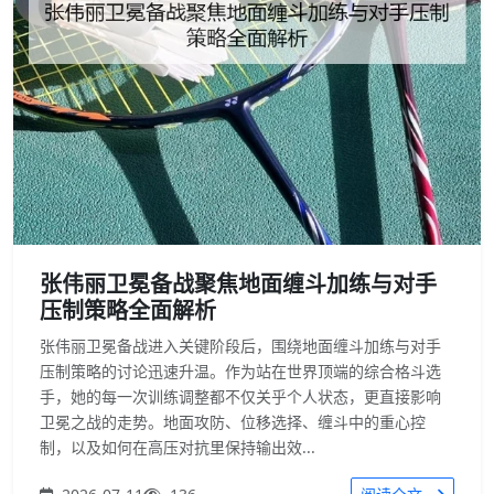
张伟丽卫冕备战聚焦地面缠斗加练与对手
压制策略全面解析
张伟丽卫冕备战进入关键阶段后，围绕地面缠斗加练与对手
压制策略的讨论迅速升温。作为站在世界顶端的综合格斗选
手，她的每一次训练调整都不仅关乎个人状态，更直接影响
卫冕之战的走势。地面攻防、位移选择、缠斗中的重心控
制，以及如何在高压对抗里保持输出效...