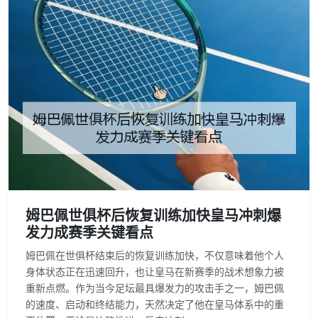
姆巴佩世俱杯后恢复训练加快皇马冲刺爆
发力成赛季关键看点
姆巴佩在世俱杯结束后的恢复训练加快，不仅意味着他个人
身体状态正在迅速回升，也让皇马在新赛季的战术想象力被
重新点燃。作为当今足坛最具爆发力的攻击手之一，姆巴佩
的速度、启动和终结能力，天然决定了他在皇马体系中的重