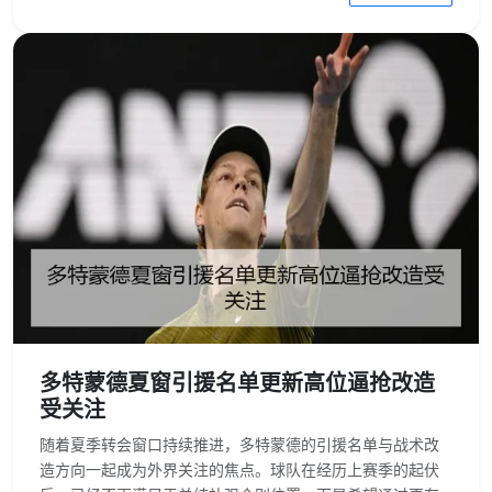
多特蒙德夏窗引援名单更新高位逼抢改造
受关注
随着夏季转会窗口持续推进，多特蒙德的引援名单与战术改
造方向一起成为外界关注的焦点。球队在经历上赛季的起伏