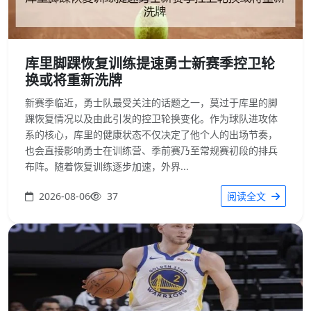
库里脚踝恢复训练提速勇士新赛季控卫轮
换或将重新洗牌
新赛季临近，勇士队最受关注的话题之一，莫过于库里的脚
踝恢复情况以及由此引发的控卫轮换变化。作为球队进攻体
系的核心，库里的健康状态不仅决定了他个人的出场节奏，
也会直接影响勇士在训练营、季前赛乃至常规赛初段的排兵
布阵。随着恢复训练逐步加速，外界...
2026-08-06
37
阅读全文