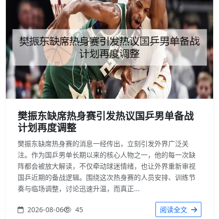
樊振东缺席热身赛引发热议国乒男单备战
计划再度调整
樊振东缺席热身赛的消息一经传出，立刻引发外界广泛关
注。作为国乒男单长期以来的核心人物之一，他的每一次缺
阵都会被放大解读，不仅牵动球迷情绪，也让外界重新审视
国乒近期的备战逻辑。围绕这次热身赛的人员安排、训练节
奏与临场调整，讨论迅速升温，而真正...
2026-08-06
45
阅读全文