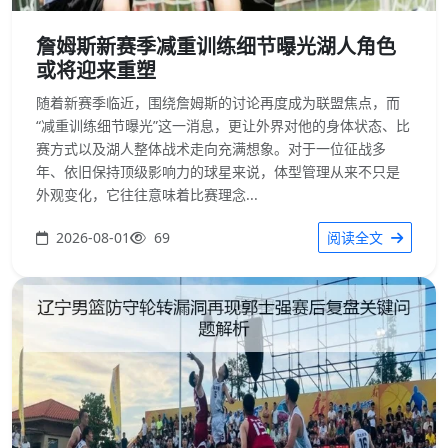
詹姆斯新赛季减重训练细节曝光湖人角色
或将迎来重塑
随着新赛季临近，围绕詹姆斯的讨论再度成为联盟焦点，而
“减重训练细节曝光”这一消息，更让外界对他的身体状态、比
赛方式以及湖人整体战术走向充满想象。对于一位征战多
年、依旧保持顶级影响力的球星来说，体型管理从来不只是
外观变化，它往往意味着比赛理念...
2026-08-01
69
阅读全文