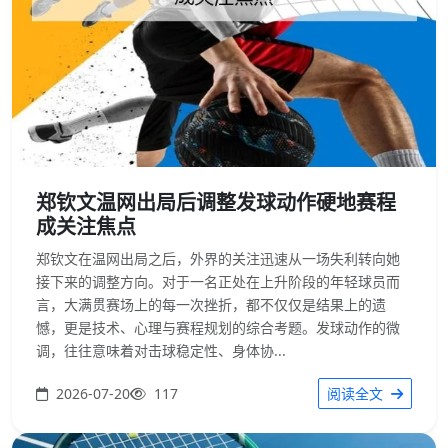
郑钦文温网出局后调整发球动作硬地赛程
成关注焦点
郑钦文在温网出局之后，外界的关注迅速从一场失利转向她
接下来的调整方向。对于一名正处在上升阶段的年轻球员而
言，大满贯赛场上的每一次挫折，都不仅仅是结果上的遗
憾，更是技术、心理与赛程规划的综合考题。发球动作的微
调，往往意味着对击球稳定性、身体协...
2026-07-20
117
阅读全文